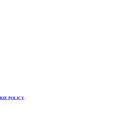
KIE POLICY
.