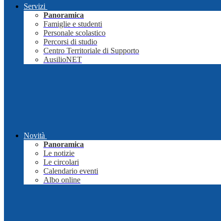
Servizi
Panoramica
Famiglie e studenti
Personale scolastico
Percorsi di studio
Centro Territoriale di Supporto
AusilioNET
Novità
Panoramica
Le notizie
Le circolari
Calendario eventi
Albo online