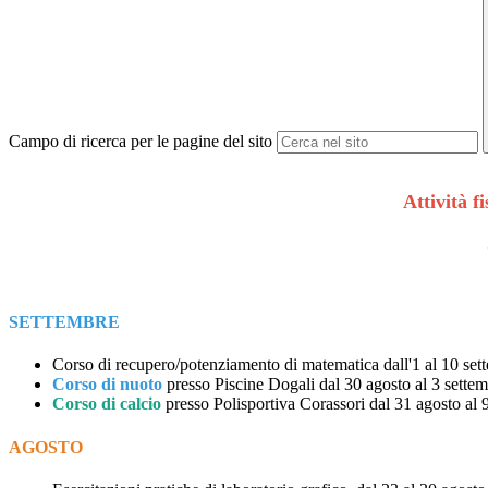
Campo di ricerca per le pagine del sito
Attività f
SETTEMBRE
Corso di recupero/potenziamento di matematica dall'1 al 10 set
Corso di nuoto
presso Piscine Dogali dal 30 agosto al 3 settemb
Corso di calcio
presso Polisportiva Corassori dal 31 agosto al 9
AGOSTO