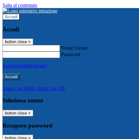
Salta al contenuto
Accedi
Accedi
button close
×
Nome Utente
Password
Password dimenticata?
-
Entra con SPID
Entra con CIE
Seleziona utente
button close
×
Recupero password
button close
×