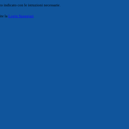
o indicato con le istruzioni necessarie.
ite la
Login Spaggiari