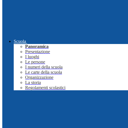
Scuola
Panoramica
Presentazione
I luoghi
Le persone
I numeri della scuola
Le carte della scuola
Organizzazione
La storia
Regolamenti scolastici