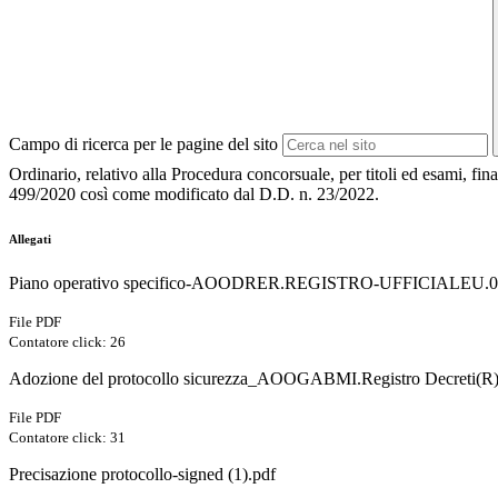
Campo di ricerca per le pagine del sito
Ordinario, relativo alla Procedura concorsuale, per titoli ed esami, f
499/2020 così come modificato dal D.D. n. 23/2022.
Allegati
Piano operativo specifico-AOODRER.REGISTRO-UFFICIALEU.00
File PDF
Contatore click: 26
Adozione del protocollo sicurezza_AOOGABMI.Registro Decreti(R)
File PDF
Contatore click: 31
Precisazione protocollo-signed (1).pdf