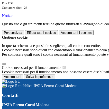
File PDF
Contatore click: 28
Notizie
Questo sito o gli strumenti terzi da questo utilizzati si avvalgono di coo
Personalizza
Rifiuta tutti
i cookies
Accetta tutti
i cookies
Gestione cookie
In questa schermata è possibile scegliere quali cookie consentire.
I cookie necessari sono quelli che consentono il funzionamento della pi
Per conoscere quali sono i cookie necessari al funzionamento potete v
Cookie necessari per il funzionamento
I cookie necessari per il funzionamento non possono essere disabilitati.
Accetta tutti
Salva le preferenze
IPSIA Fermo Corni Modena
Contatti
IPSIA Fermo Corni Modena