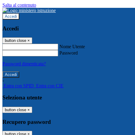
Salta al contenuto
Accedi
Accedi
button close
×
Nome Utente
Password
Password dimenticata?
-
Entra con SPID
Entra con CIE
Seleziona utente
button close
×
Recupero password
button close
×