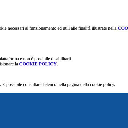
kie necessari al funzionamento ed utili alle finalità illustrate nella
COO
attaforma e non è possibile disabilitarli.
isionare la
COOKIE POLICY
.
 È possibile consultare l'elenco nella pagina della cookie policy.