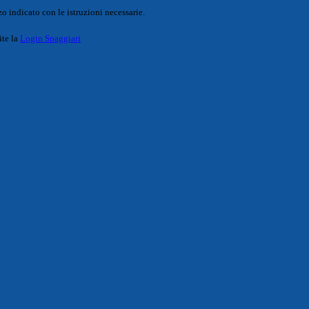
o indicato con le istruzioni necessarie.
ite la
Login Spaggiari