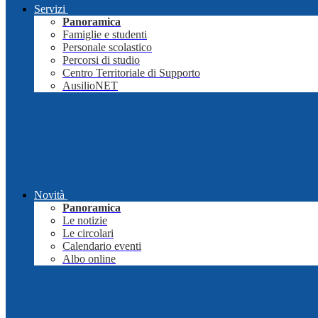
Servizi
Panoramica
Famiglie e studenti
Personale scolastico
Percorsi di studio
Centro Territoriale di Supporto
AusilioNET
Novità
Panoramica
Le notizie
Le circolari
Calendario eventi
Albo online