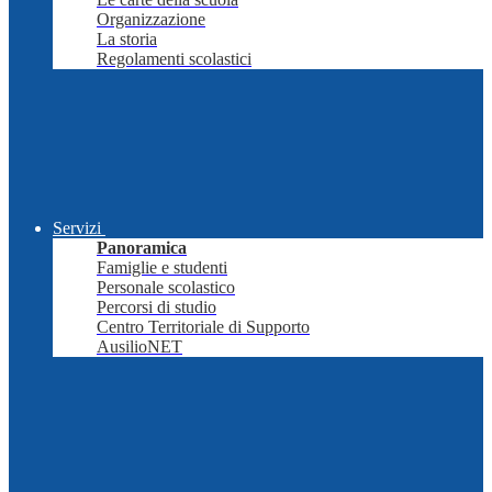
Organizzazione
La storia
Regolamenti scolastici
Servizi
Panoramica
Famiglie e studenti
Personale scolastico
Percorsi di studio
Centro Territoriale di Supporto
AusilioNET