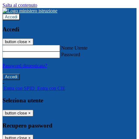
Salta al contenuto
Accedi
Accedi
button close
×
Nome Utente
Password
Password dimenticata?
-
Entra con SPID
Entra con CIE
Seleziona utente
button close
×
Recupero password
button close
×