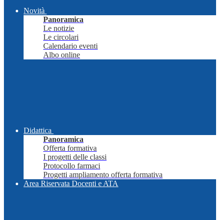
Novità
Panoramica
Le notizie
Le circolari
Calendario eventi
Albo online
Didattica
Panoramica
Offerta formativa
I progetti delle classi
Protocollo farmaci
Progetti ampliamento offerta formativa
Area Riservata Docenti e ATA