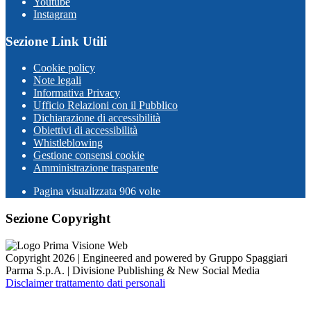
Youtube
Instagram
Sezione Link Utili
Cookie policy
Note legali
Informativa Privacy
Ufficio Relazioni con il Pubblico
Dichiarazione di accessibilità
Obiettivi di accessibilità
Whistleblowing
Gestione consensi cookie
Amministrazione trasparente
Pagina visualizzata
906
volte
Sezione Copyright
Copyright 2026 | Engineered and powered by Gruppo Spaggiari
Parma S.p.A. | Divisione Publishing & New Social Media
Disclaimer trattamento dati personali