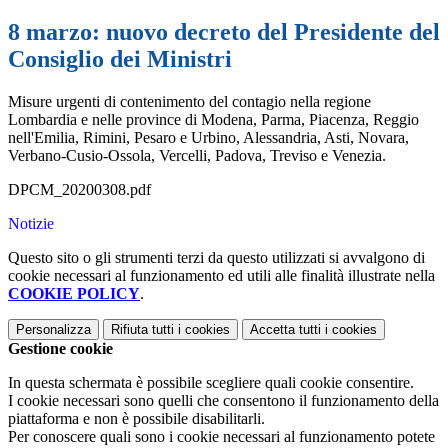
8 marzo: nuovo decreto del Presidente del
Consiglio dei Ministri
Misure urgenti di contenimento del contagio nella regione
Lombardia e nelle province di Modena, Parma, Piacenza, Reggio
nell'Emilia, Rimini, Pesaro e Urbino, Alessandria, Asti, Novara,
Verbano-Cusio-Ossola, Vercelli, Padova, Treviso e Venezia.
DPCM_20200308.pdf
Notizie
Questo sito o gli strumenti terzi da questo utilizzati si avvalgono di
cookie necessari al funzionamento ed utili alle finalità illustrate nella
COOKIE POLICY
.
Personalizza
Rifiuta tutti
i cookies
Accetta tutti
i cookies
Gestione cookie
In questa schermata è possibile scegliere quali cookie consentire.
I cookie necessari sono quelli che consentono il funzionamento della
piattaforma e non è possibile disabilitarli.
Per conoscere quali sono i cookie necessari al funzionamento potete