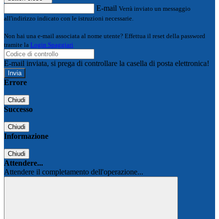
E-mail
Verrà inviato un messaggio
all'indirizzo indicato con le istruzioni necessarie.
Non hai una e-mail associata al nome utente? Effettua il reset della password
tramite la
Login Spaggiari
E-mail inviata, si prega di controllare la casella di posta elettronica!
Errore
Chiudi
Successo
Chiudi
Informazione
Chiudi
Attendere...
Attendere il completamento dell'operazione...