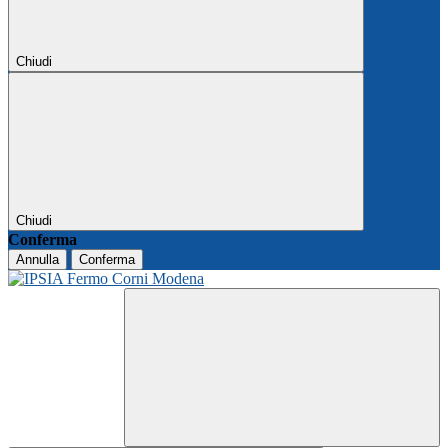
Chiudi
Chiudi
Conferma
Annulla
Conferma