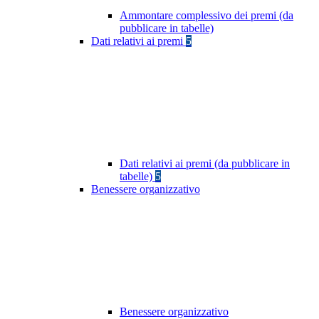
Ammontare complessivo dei premi (da
pubblicare in tabelle)
Dati relativi ai premi
5
Dati relativi ai premi (da pubblicare in
tabelle)
5
Benessere organizzativo
Benessere organizzativo