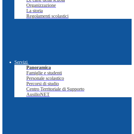
Organizzazione
La storia
Regolamenti scolastici
Servizi
Panoramica
Famiglie e studenti
Personale scolastico
Percorsi di studio
Centro Territoriale di Supporto
AusilioNET