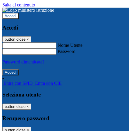
Salta al contenuto
Accedi
Accedi
button close
×
Nome Utente
Password
Password dimenticata?
-
Entra con SPID
Entra con CIE
Seleziona utente
button close
×
Recupero password
button close
×