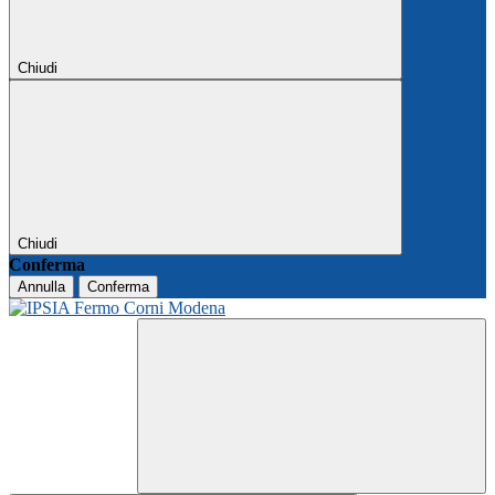
Chiudi
Chiudi
Conferma
Annulla
Conferma