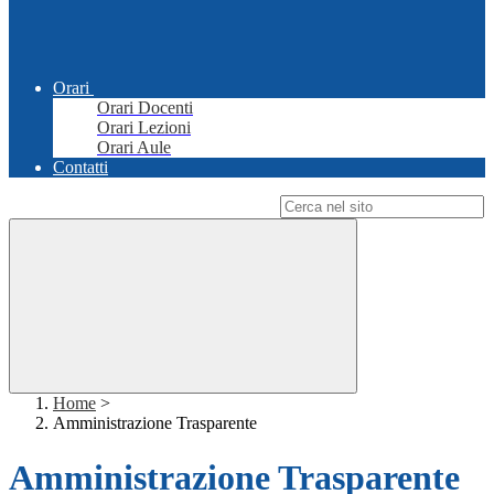
Orari
Orari Docenti
Orari Lezioni
Orari Aule
Contatti
Campo di ricerca per le pagine del sito
Home
>
Amministrazione Trasparente
Amministrazione Trasparente