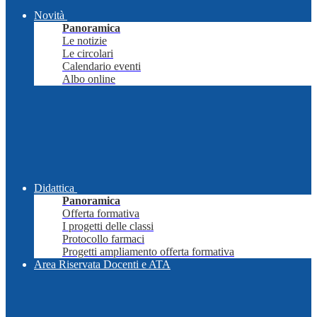
Novità
Panoramica
Le notizie
Le circolari
Calendario eventi
Albo online
Didattica
Panoramica
Offerta formativa
I progetti delle classi
Protocollo farmaci
Progetti ampliamento offerta formativa
Area Riservata Docenti e ATA