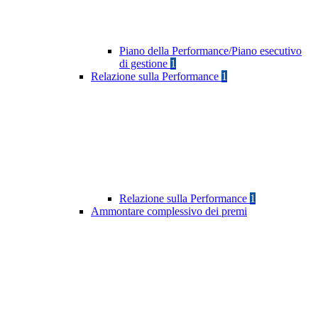
Piano della Performance/Piano esecutivo
di gestione
1
Relazione sulla Performance
1
Relazione sulla Performance
1
Ammontare complessivo dei premi