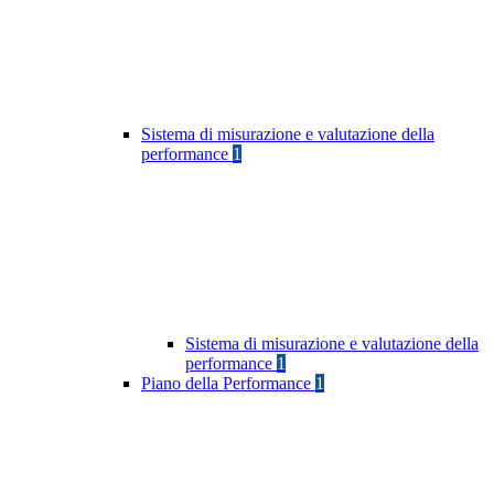
Sistema di misurazione e valutazione della
performance
1
Sistema di misurazione e valutazione della
performance
1
Piano della Performance
1