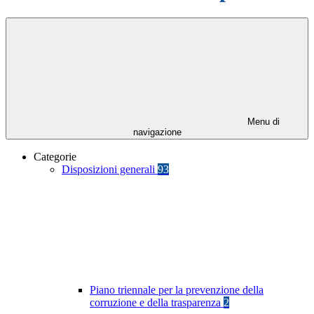
Menu di
navigazione
Categorie
Disposizioni generali
93
Piano triennale per la prevenzione della
corruzione e della trasparenza
2