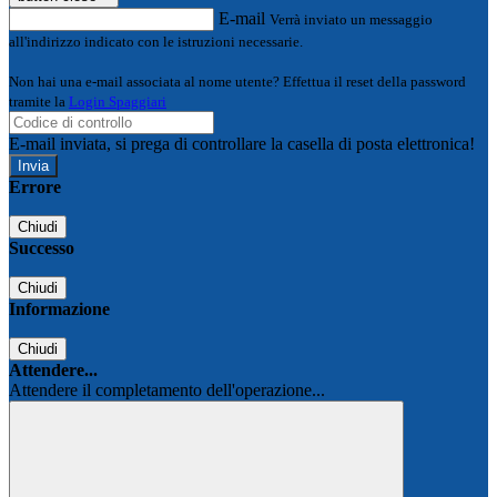
E-mail
Verrà inviato un messaggio
all'indirizzo indicato con le istruzioni necessarie.
Non hai una e-mail associata al nome utente? Effettua il reset della password
tramite la
Login Spaggiari
E-mail inviata, si prega di controllare la casella di posta elettronica!
Errore
Chiudi
Successo
Chiudi
Informazione
Chiudi
Attendere...
Attendere il completamento dell'operazione...