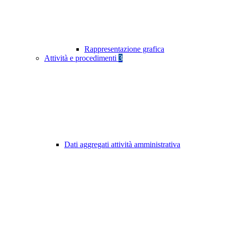
Rappresentazione grafica
Attività e procedimenti
3
Dati aggregati attività amministrativa