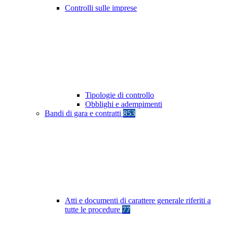
Controlli sulle imprese
Tipologie di controllo
Obblighi e adempimenti
Bandi di gara e contratti
853
Atti e documenti di carattere generale riferiti a
tutte le procedure
77