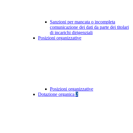
Sanzioni per mancata o incompleta
comunicazione dei dati da parte dei titolari
di incarichi dirigenziali
Posizioni organizzative
Posizioni organizzative
Dotazione organica
2