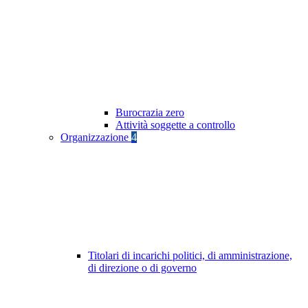
Burocrazia zero
Attività soggette a controllo
Organizzazione
4
Titolari di incarichi politici, di amministrazione,
di direzione o di governo