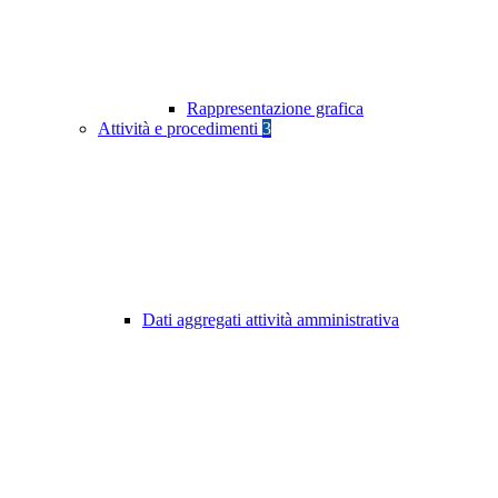
Rappresentazione grafica
Attività e procedimenti
3
Dati aggregati attività amministrativa