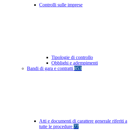
Controlli sulle imprese
Tipologie di controllo
Obblighi e adempimenti
Bandi di gara e contratti
853
Atti e documenti di carattere generale riferiti a
tutte le procedure
77