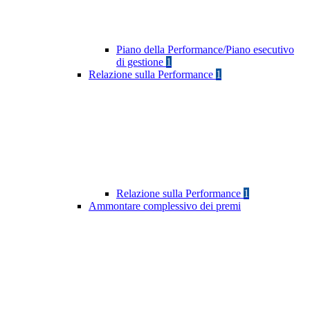
Piano della Performance/Piano esecutivo
di gestione
1
Relazione sulla Performance
1
Relazione sulla Performance
1
Ammontare complessivo dei premi