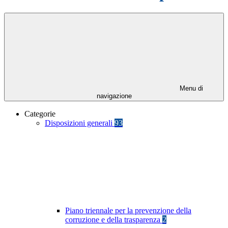
Menu di
navigazione
Categorie
Disposizioni generali
93
Piano triennale per la prevenzione della
corruzione e della trasparenza
2