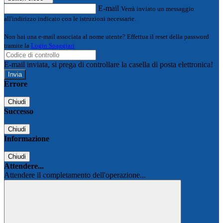
E-mail
Verrà inviato un messaggio
all'indirizzo indicato con le istruzioni necessarie.
Non hai una e-mail associata al nome utente? Effettua il reset della password
tramite la
Login Spaggiari
E-mail inviata, si prega di controllare la casella di posta elettronica!
Errore
Chiudi
Successo
Chiudi
Informazione
Chiudi
Attendere...
Attendere il completamento dell'operazione...