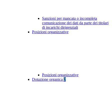
Sanzioni per mancata o incompleta
comunicazione dei dati da parte dei titolari
di incarichi dirigenziali
Posizioni organizzative
Posizioni organizzative
Dotazione organica
2