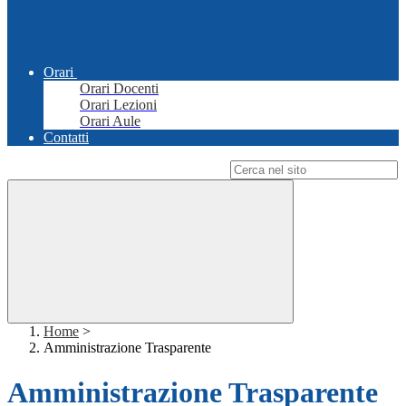
Orari
Orari Docenti
Orari Lezioni
Orari Aule
Contatti
Campo di ricerca per le pagine del sito
Home
>
Amministrazione Trasparente
Amministrazione Trasparente