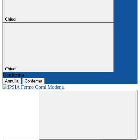
Chiudi
Chiudi
Conferma
Annulla
Conferma