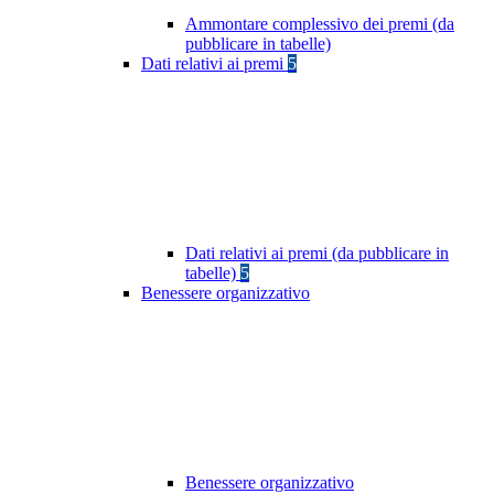
Ammontare complessivo dei premi (da
pubblicare in tabelle)
Dati relativi ai premi
5
Dati relativi ai premi (da pubblicare in
tabelle)
5
Benessere organizzativo
Benessere organizzativo