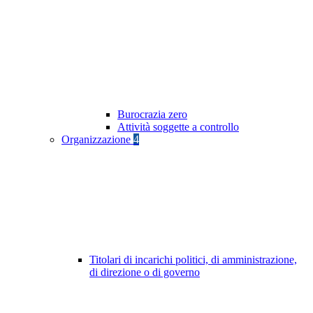
Burocrazia zero
Attività soggette a controllo
Organizzazione
4
Titolari di incarichi politici, di amministrazione,
di direzione o di governo