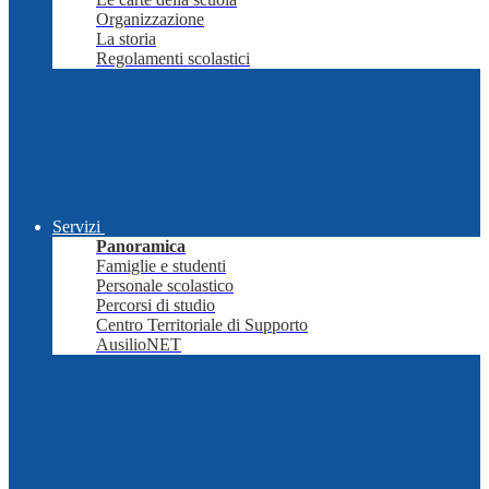
Organizzazione
La storia
Regolamenti scolastici
Servizi
Panoramica
Famiglie e studenti
Personale scolastico
Percorsi di studio
Centro Territoriale di Supporto
AusilioNET