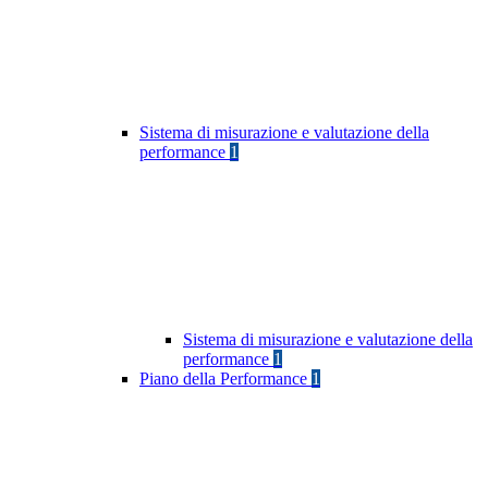
Sistema di misurazione e valutazione della
performance
1
Sistema di misurazione e valutazione della
performance
1
Piano della Performance
1