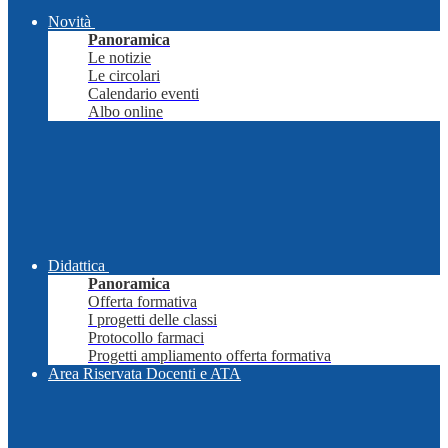
Novità
Panoramica
Le notizie
Le circolari
Calendario eventi
Albo online
Didattica
Panoramica
Offerta formativa
I progetti delle classi
Protocollo farmaci
Progetti ampliamento offerta formativa
Area Riservata Docenti e ATA