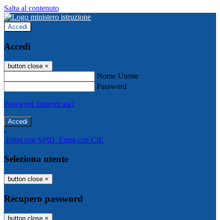
Salta al contenuto
Accedi
Accedi
button close
×
Nome Utente
Password
Password dimenticata?
-
Entra con SPID
Entra con CIE
Seleziona utente
button close
×
Recupero password
button close
×