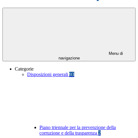
Menu di
navigazione
Categorie
Disposizioni generali
93
Piano triennale per la prevenzione della
corruzione e della trasparenza
2