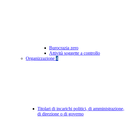
Burocrazia zero
Attività soggette a controllo
Organizzazione
4
Titolari di incarichi politici, di amministrazione,
di direzione o di governo