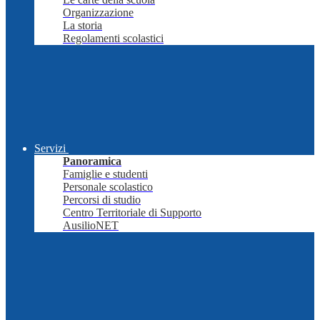
Organizzazione
La storia
Regolamenti scolastici
Servizi
Panoramica
Famiglie e studenti
Personale scolastico
Percorsi di studio
Centro Territoriale di Supporto
AusilioNET