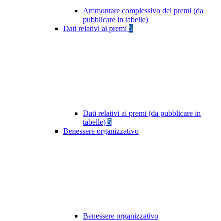
Ammontare complessivo dei premi (da
pubblicare in tabelle)
Dati relativi ai premi
5
Dati relativi ai premi (da pubblicare in
tabelle)
5
Benessere organizzativo
Benessere organizzativo