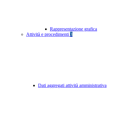
Rappresentazione grafica
Attività e procedimenti
3
Dati aggregati attività amministrativa