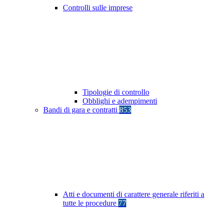
Controlli sulle imprese
Tipologie di controllo
Obblighi e adempimenti
Bandi di gara e contratti
853
Atti e documenti di carattere generale riferiti a
tutte le procedure
77