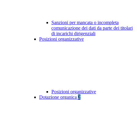
Sanzioni per mancata o incompleta
comunicazione dei dati da parte dei titolari
di incarichi dirigenziali
Posizioni organizzative
Posizioni organizzative
Dotazione organica
2