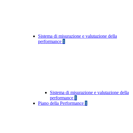
Sistema di misurazione e valutazione della
performance
1
Sistema di misurazione e valutazione della
performance
1
Piano della Performance
1