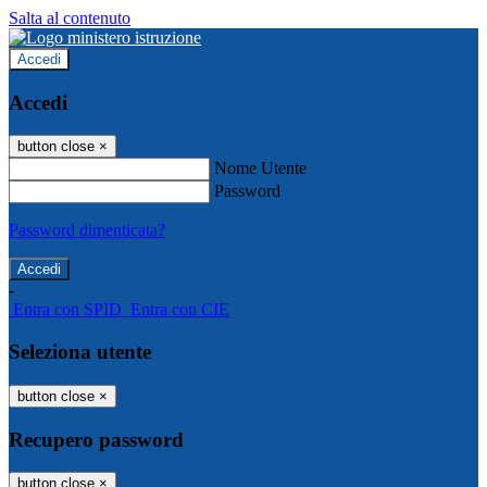
Salta al contenuto
Accedi
Accedi
button close
×
Nome Utente
Password
Password dimenticata?
-
Entra con SPID
Entra con CIE
Seleziona utente
button close
×
Recupero password
button close
×