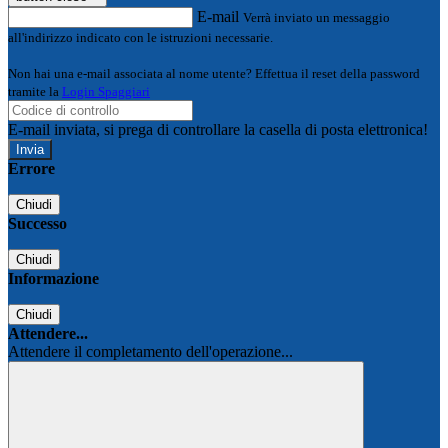
E-mail
Verrà inviato un messaggio
all'indirizzo indicato con le istruzioni necessarie.
Non hai una e-mail associata al nome utente? Effettua il reset della password
tramite la
Login Spaggiari
E-mail inviata, si prega di controllare la casella di posta elettronica!
Errore
Chiudi
Successo
Chiudi
Informazione
Chiudi
Attendere...
Attendere il completamento dell'operazione...