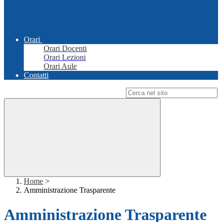
Orari
Orari Docenti
Orari Lezioni
Orari Aule
Contatti
Campo di ricerca per le pagine del sito
Home
>
Amministrazione Trasparente
Amministrazione Trasparente