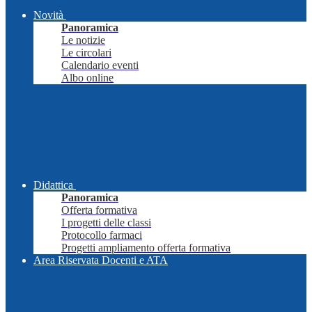
Novità
Panoramica
Le notizie
Le circolari
Calendario eventi
Albo online
Didattica
Panoramica
Offerta formativa
I progetti delle classi
Protocollo farmaci
Progetti ampliamento offerta formativa
Area Riservata Docenti e ATA