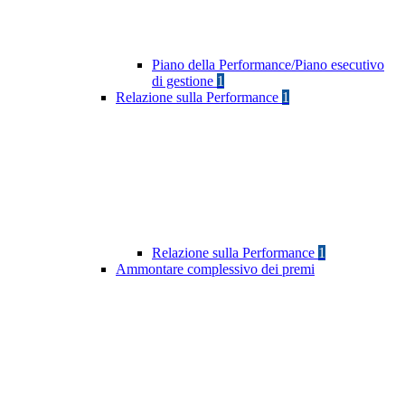
Piano della Performance/Piano esecutivo
di gestione
1
Relazione sulla Performance
1
Relazione sulla Performance
1
Ammontare complessivo dei premi