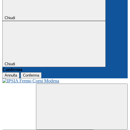
Chiudi
Chiudi
Conferma
Annulla
Conferma