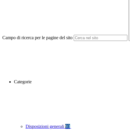
Campo di ricerca per le pagine del sito
Categorie
Disposizioni generali
93