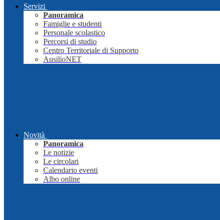
Servizi
Panoramica
Famiglie e studenti
Personale scolastico
Percorsi di studio
Centro Territoriale di Supporto
AusilioNET
Novità
Panoramica
Le notizie
Le circolari
Calendario eventi
Albo online