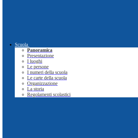
Scuola
Panoramica
Presentazione
I luoghi
Le persone
I numeri della scuola
Le carte della scuola
Organizzazione
La storia
Regolamenti scolastici