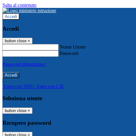
Salta al contenuto
Accedi
Accedi
button close
×
Nome Utente
Password
Password dimenticata?
-
Entra con SPID
Entra con CIE
Seleziona utente
button close
×
Recupero password
button close
×