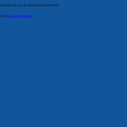
o indicato con le istruzioni necessarie.
ite la
Login Spaggiari