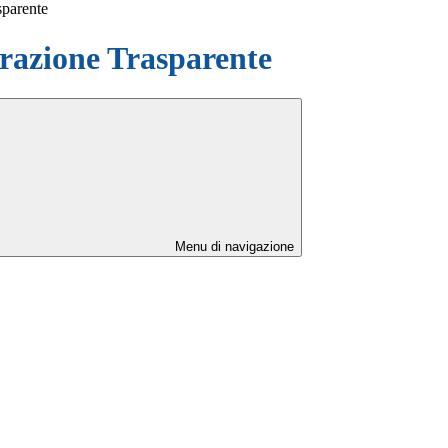
sparente
azione Trasparente
Menu di navigazione