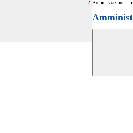
Amministrazione Tra
Amministr