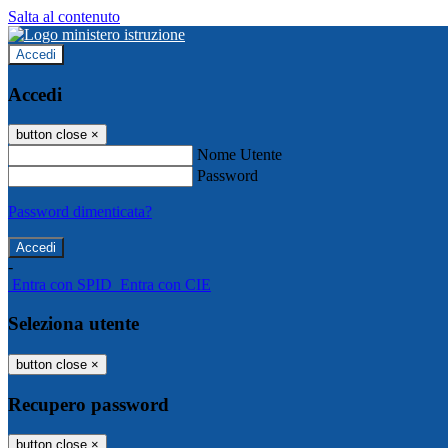
Salta al contenuto
Accedi
Accedi
button close
×
Nome Utente
Password
Password dimenticata?
-
Entra con SPID
Entra con CIE
Seleziona utente
button close
×
Recupero password
button close
×