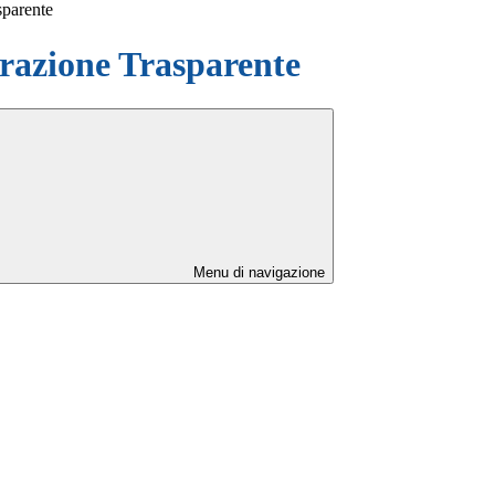
sparente
azione Trasparente
Menu di navigazione