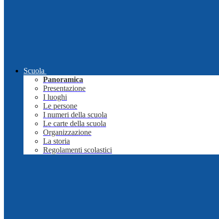
Scuola
Panoramica
Presentazione
I luoghi
Le persone
I numeri della scuola
Le carte della scuola
Organizzazione
La storia
Regolamenti scolastici