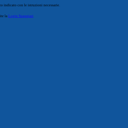
o indicato con le istruzioni necessarie.
ite la
Login Spaggiari