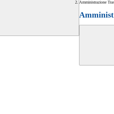
Amministrazione Tra
Amministr