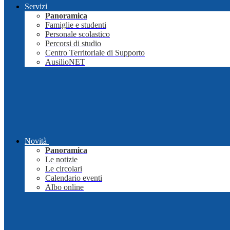
Servizi
Panoramica
Famiglie e studenti
Personale scolastico
Percorsi di studio
Centro Territoriale di Supporto
AusilioNET
Novità
Panoramica
Le notizie
Le circolari
Calendario eventi
Albo online