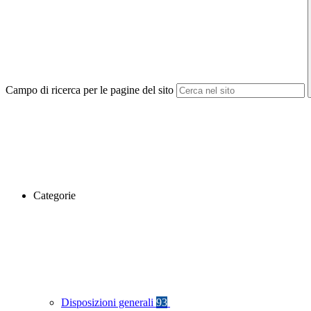
Campo di ricerca per le pagine del sito
Categorie
Disposizioni generali
93