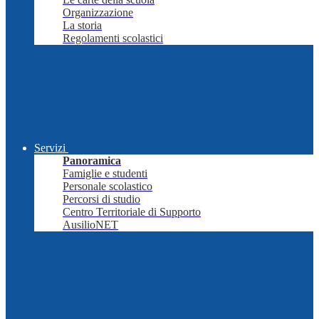
Organizzazione
La storia
Regolamenti scolastici
Servizi
Panoramica
Famiglie e studenti
Personale scolastico
Percorsi di studio
Centro Territoriale di Supporto
AusilioNET