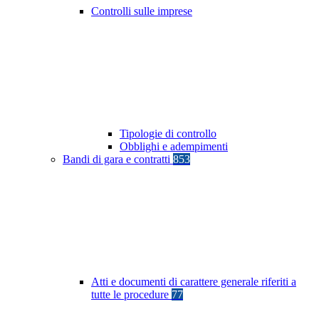
Controlli sulle imprese
Tipologie di controllo
Obblighi e adempimenti
Bandi di gara e contratti
853
Atti e documenti di carattere generale riferiti a
tutte le procedure
77