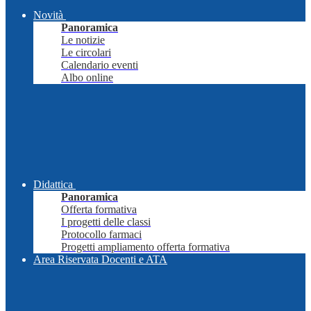
Novità
Panoramica
Le notizie
Le circolari
Calendario eventi
Albo online
Didattica
Panoramica
Offerta formativa
I progetti delle classi
Protocollo farmaci
Progetti ampliamento offerta formativa
Area Riservata Docenti e ATA