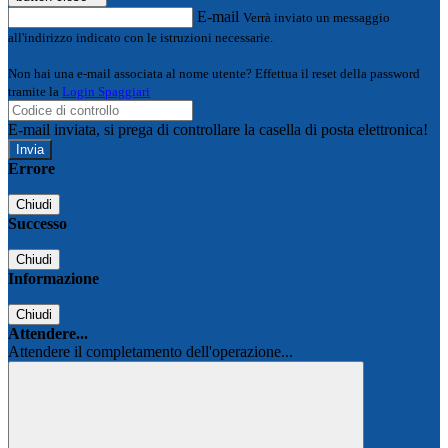
E-mail
Verrà inviato un messaggio
all'indirizzo indicato con le istruzioni necessarie.
Non hai una e-mail associata al nome utente? Effettua il reset della password
tramite la
Login Spaggiari
E-mail inviata, si prega di controllare la casella di posta elettronica!
Errore
Chiudi
Successo
Chiudi
Informazione
Chiudi
Attendere...
Attendere il completamento dell'operazione...