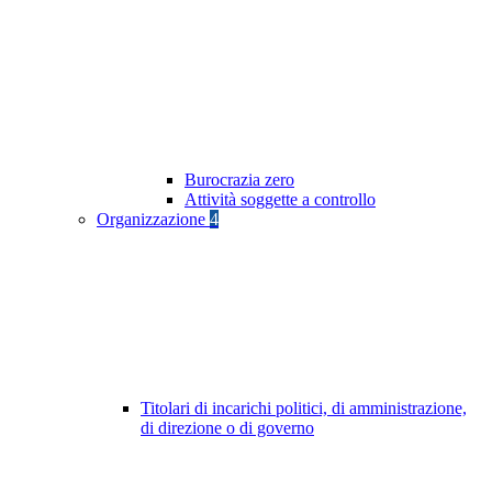
Burocrazia zero
Attività soggette a controllo
Organizzazione
4
Titolari di incarichi politici, di amministrazione,
di direzione o di governo