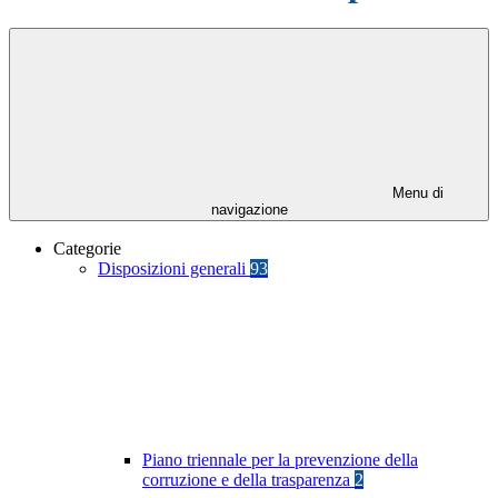
Menu di
navigazione
Categorie
Disposizioni generali
93
Piano triennale per la prevenzione della
corruzione e della trasparenza
2