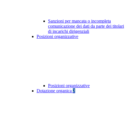
Sanzioni per mancata o incompleta
comunicazione dei dati da parte dei titolari
di incarichi dirigenziali
Posizioni organizzative
Posizioni organizzative
Dotazione organica
2