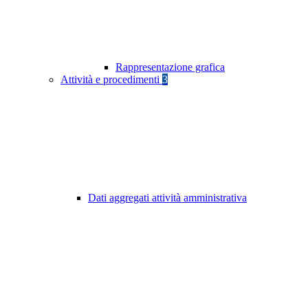
Rappresentazione grafica
Attività e procedimenti
3
Dati aggregati attività amministrativa