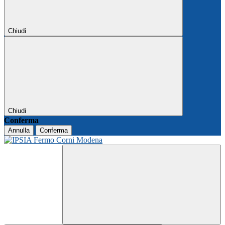
Chiudi
Chiudi
Conferma
Annulla
Conferma