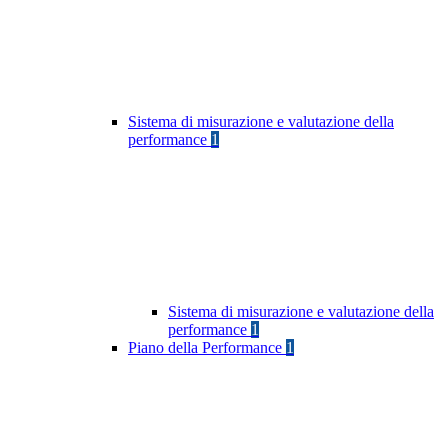
Sistema di misurazione e valutazione della
performance
1
Sistema di misurazione e valutazione della
performance
1
Piano della Performance
1