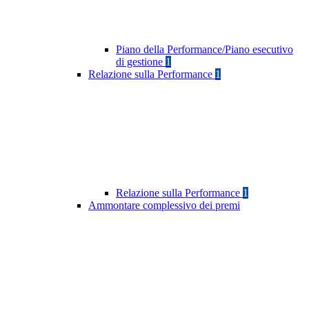
Piano della Performance/Piano esecutivo
di gestione
1
Relazione sulla Performance
1
Relazione sulla Performance
1
Ammontare complessivo dei premi