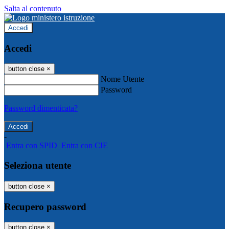
Salta al contenuto
Accedi
Accedi
button close
×
Nome Utente
Password
Password dimenticata?
-
Entra con SPID
Entra con CIE
Seleziona utente
button close
×
Recupero password
button close
×