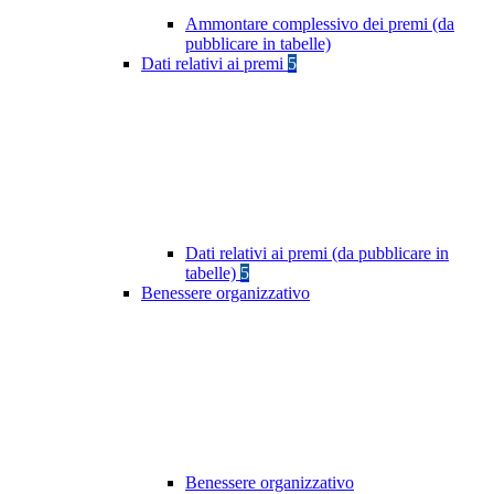
Ammontare complessivo dei premi (da
pubblicare in tabelle)
Dati relativi ai premi
5
Dati relativi ai premi (da pubblicare in
tabelle)
5
Benessere organizzativo
Benessere organizzativo