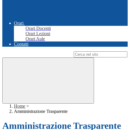
Orari
Orari Docenti
Orari Lezioni
Orari Aule
Contatti
Campo di ricerca per le pagine del sito
Home
>
Amministrazione Trasparente
Amministrazione Trasparente