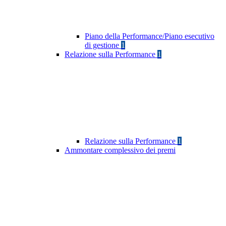
Piano della Performance/Piano esecutivo
di gestione
1
Relazione sulla Performance
1
Relazione sulla Performance
1
Ammontare complessivo dei premi