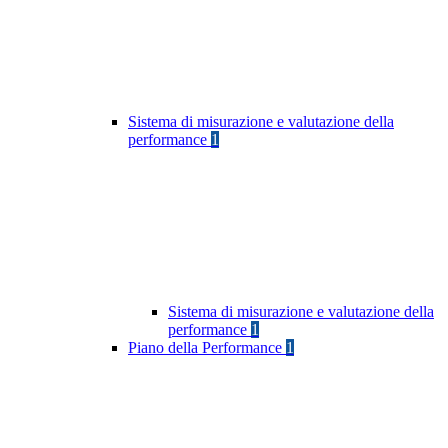
Sistema di misurazione e valutazione della
performance
1
Sistema di misurazione e valutazione della
performance
1
Piano della Performance
1