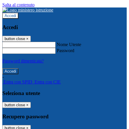
Salta al contenuto
Accedi
Accedi
button close
×
Nome Utente
Password
Password dimenticata?
-
Entra con SPID
Entra con CIE
Seleziona utente
button close
×
Recupero password
button close
×