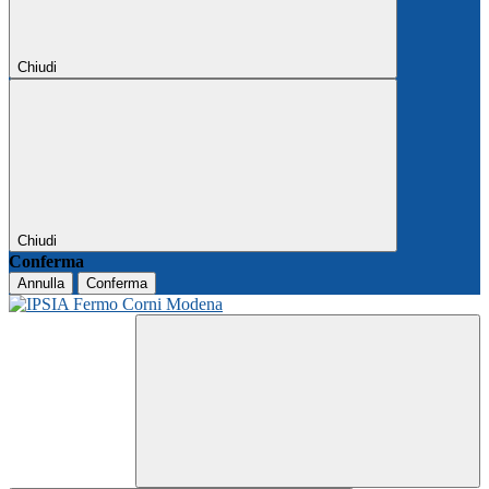
Chiudi
Chiudi
Conferma
Annulla
Conferma