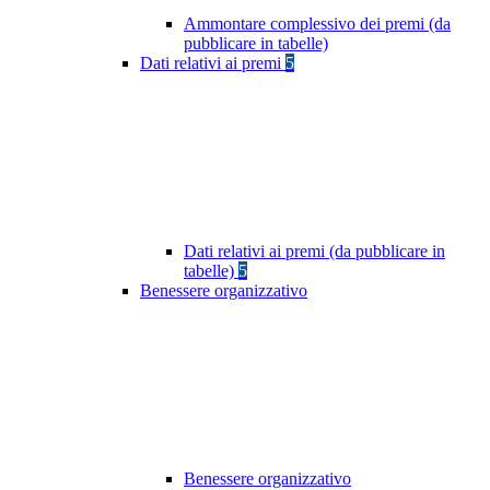
Ammontare complessivo dei premi (da
pubblicare in tabelle)
Dati relativi ai premi
5
Dati relativi ai premi (da pubblicare in
tabelle)
5
Benessere organizzativo
Benessere organizzativo