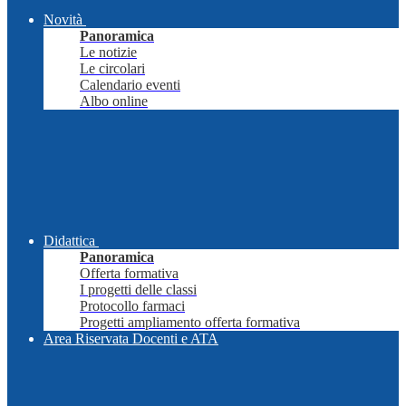
Novità
Panoramica
Le notizie
Le circolari
Calendario eventi
Albo online
Didattica
Panoramica
Offerta formativa
I progetti delle classi
Protocollo farmaci
Progetti ampliamento offerta formativa
Area Riservata Docenti e ATA