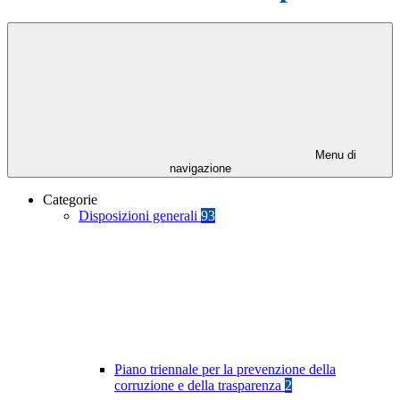
Menu di
navigazione
Categorie
Disposizioni generali
93
Piano triennale per la prevenzione della
corruzione e della trasparenza
2