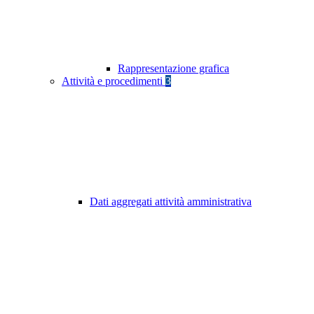
Rappresentazione grafica
Attività e procedimenti
3
Dati aggregati attività amministrativa