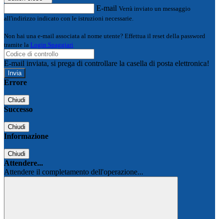
E-mail
Verrà inviato un messaggio
all'indirizzo indicato con le istruzioni necessarie.
Non hai una e-mail associata al nome utente? Effettua il reset della password
tramite la
Login Spaggiari
E-mail inviata, si prega di controllare la casella di posta elettronica!
Errore
Chiudi
Successo
Chiudi
Informazione
Chiudi
Attendere...
Attendere il completamento dell'operazione...