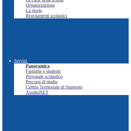
Organizzazione
La storia
Regolamenti scolastici
Servizi
Panoramica
Famiglie e studenti
Personale scolastico
Percorsi di studio
Centro Territoriale di Supporto
AusilioNET