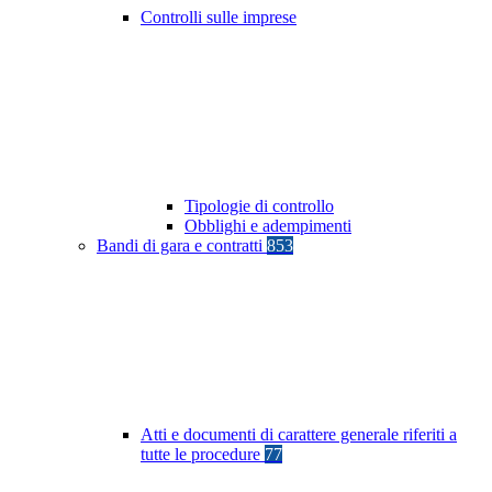
Controlli sulle imprese
Tipologie di controllo
Obblighi e adempimenti
Bandi di gara e contratti
853
Atti e documenti di carattere generale riferiti a
tutte le procedure
77