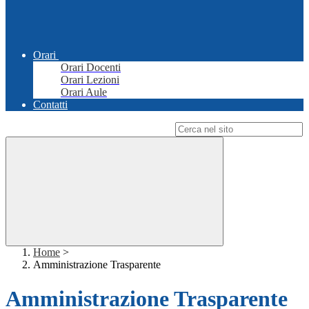
Orari
Orari Docenti
Orari Lezioni
Orari Aule
Contatti
Campo di ricerca per le pagine del sito
Home
>
Amministrazione Trasparente
Amministrazione Trasparente