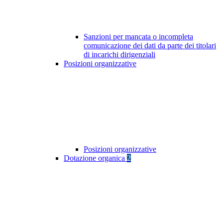
Sanzioni per mancata o incompleta
comunicazione dei dati da parte dei titolari
di incarichi dirigenziali
Posizioni organizzative
Posizioni organizzative
Dotazione organica
2