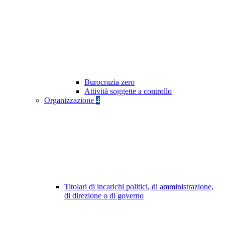
Burocrazia zero
Attività soggette a controllo
Organizzazione
4
Titolari di incarichi politici, di amministrazione,
di direzione o di governo