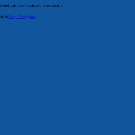
o indicato con le istruzioni necessarie.
ite la
Login Spaggiari