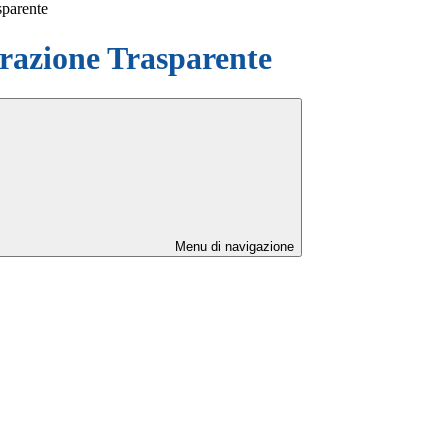
sparente
azione Trasparente
Menu di navigazione