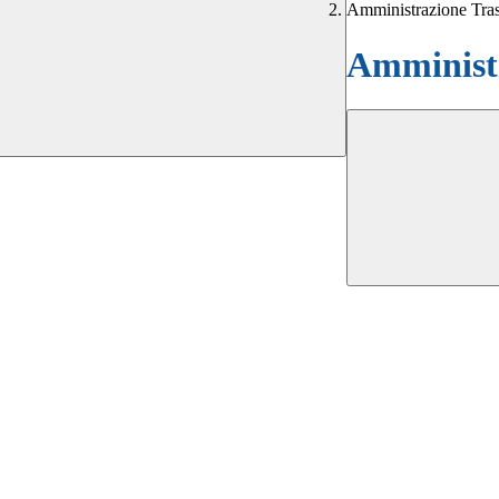
Amministrazione Tra
Amministr