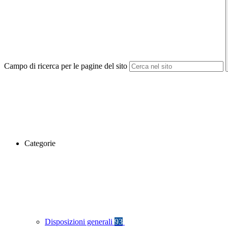
Campo di ricerca per le pagine del sito
Categorie
Disposizioni generali
93