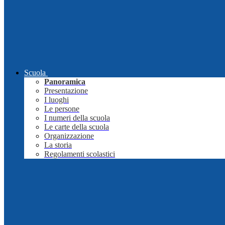
Scuola
Panoramica
Presentazione
I luoghi
Le persone
I numeri della scuola
Le carte della scuola
Organizzazione
La storia
Regolamenti scolastici