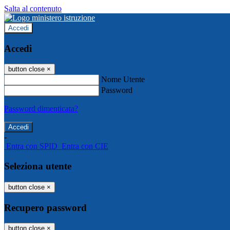
Salta al contenuto
Accedi
Accedi
button close
×
Nome Utente
Password
Password dimenticata?
-
Entra con SPID
Entra con CIE
Seleziona utente
button close
×
Recupero password
button close
×