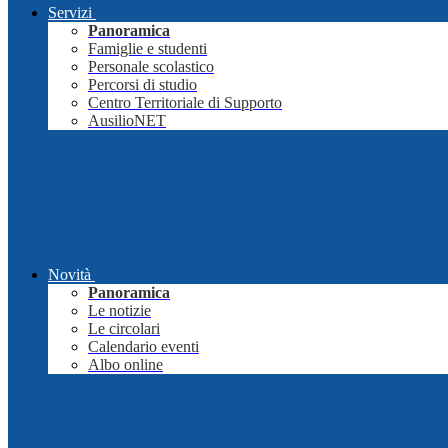
Servizi
Panoramica
Famiglie e studenti
Personale scolastico
Percorsi di studio
Centro Territoriale di Supporto
AusilioNET
Novità
Panoramica
Le notizie
Le circolari
Calendario eventi
Albo online