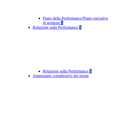
Piano della Performance/Piano esecutivo
di gestione
1
Relazione sulla Performance
1
Relazione sulla Performance
1
Ammontare complessivo dei premi