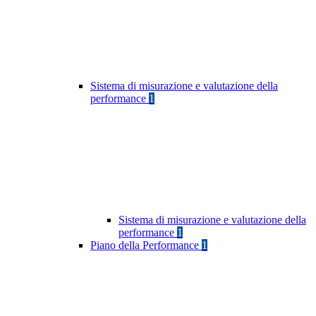
Sistema di misurazione e valutazione della
performance
1
Sistema di misurazione e valutazione della
performance
1
Piano della Performance
1