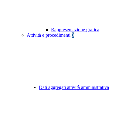
Rappresentazione grafica
Attività e procedimenti
3
Dati aggregati attività amministrativa