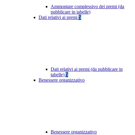
Ammontare complessivo dei premi (da
pubblicare in tabelle)
Dati relativi ai premi
5
Dati relativi ai premi (da pubblicare in
tabelle)
5
Benessere organizzativo
Benessere organizzativo