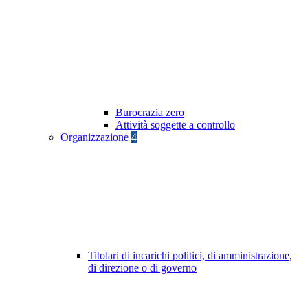
Burocrazia zero
Attività soggette a controllo
Organizzazione
4
Titolari di incarichi politici, di amministrazione,
di direzione o di governo