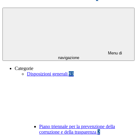
Menu di
navigazione
Categorie
Disposizioni generali
93
Piano triennale per la prevenzione della
corruzione e della trasparenza
2