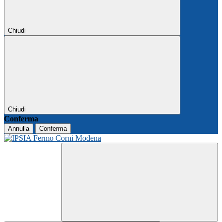
Chiudi
Chiudi
Conferma
Annulla
Conferma