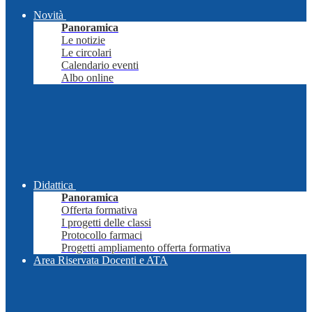
Novità
Panoramica
Le notizie
Le circolari
Calendario eventi
Albo online
Didattica
Panoramica
Offerta formativa
I progetti delle classi
Protocollo farmaci
Progetti ampliamento offerta formativa
Area Riservata Docenti e ATA