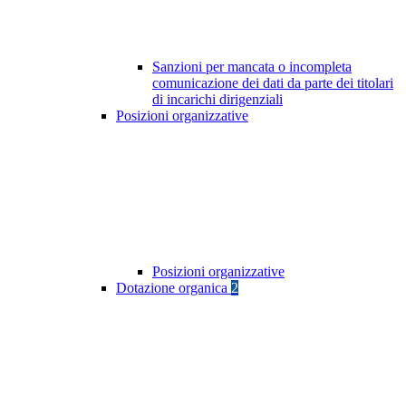
Sanzioni per mancata o incompleta
comunicazione dei dati da parte dei titolari
di incarichi dirigenziali
Posizioni organizzative
Posizioni organizzative
Dotazione organica
2