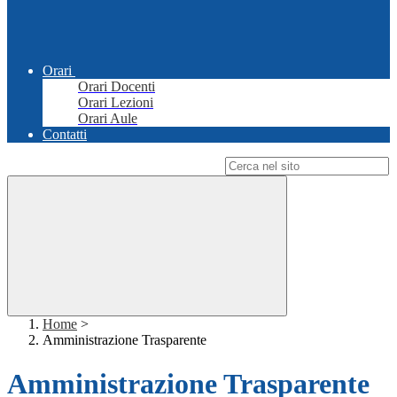
Orari
Orari Docenti
Orari Lezioni
Orari Aule
Contatti
Campo di ricerca per le pagine del sito
Home
>
Amministrazione Trasparente
Amministrazione Trasparente