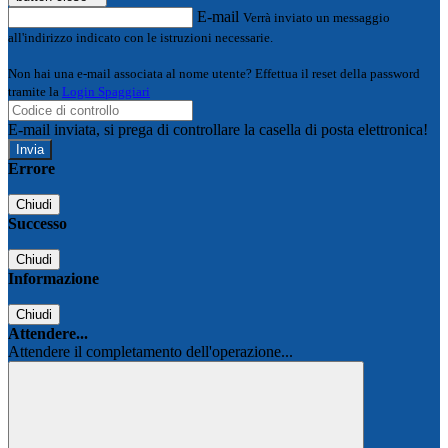
E-mail
Verrà inviato un messaggio
all'indirizzo indicato con le istruzioni necessarie.
Non hai una e-mail associata al nome utente? Effettua il reset della password
tramite la
Login Spaggiari
E-mail inviata, si prega di controllare la casella di posta elettronica!
Errore
Chiudi
Successo
Chiudi
Informazione
Chiudi
Attendere...
Attendere il completamento dell'operazione...