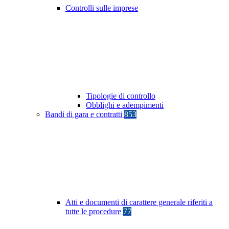
Controlli sulle imprese
Tipologie di controllo
Obblighi e adempimenti
Bandi di gara e contratti
853
Atti e documenti di carattere generale riferiti a
tutte le procedure
77