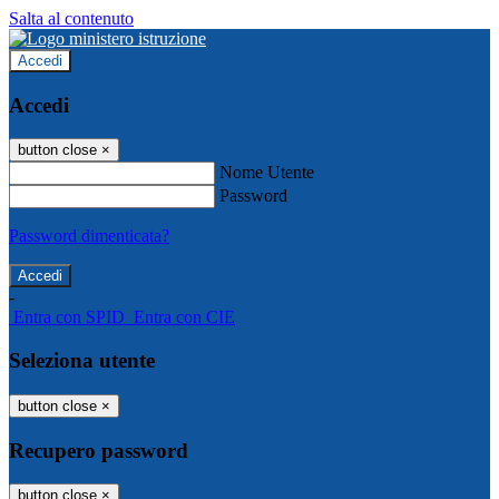
Salta al contenuto
Accedi
Accedi
button close
×
Nome Utente
Password
Password dimenticata?
-
Entra con SPID
Entra con CIE
Seleziona utente
button close
×
Recupero password
button close
×