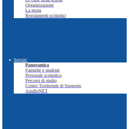
Organizzazione
La storia
Regolamenti scolastici
Servizi
Panoramica
Famiglie e studenti
Personale scolastico
Percorsi di studio
Centro Territoriale di Supporto
AusilioNET