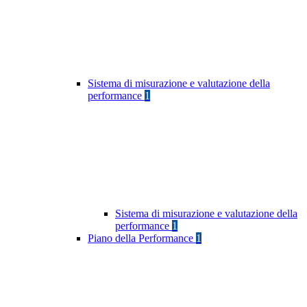
Sistema di misurazione e valutazione della
performance
1
Sistema di misurazione e valutazione della
performance
1
Piano della Performance
1