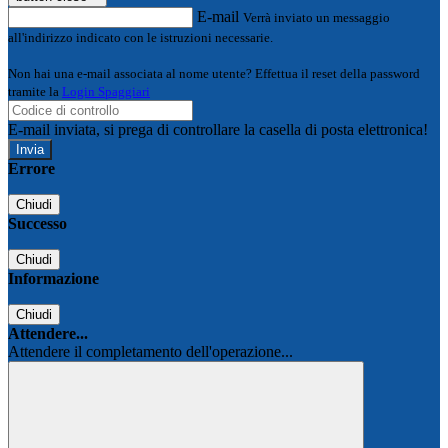
E-mail
Verrà inviato un messaggio
all'indirizzo indicato con le istruzioni necessarie.
Non hai una e-mail associata al nome utente? Effettua il reset della password
tramite la
Login Spaggiari
E-mail inviata, si prega di controllare la casella di posta elettronica!
Errore
Chiudi
Successo
Chiudi
Informazione
Chiudi
Attendere...
Attendere il completamento dell'operazione...