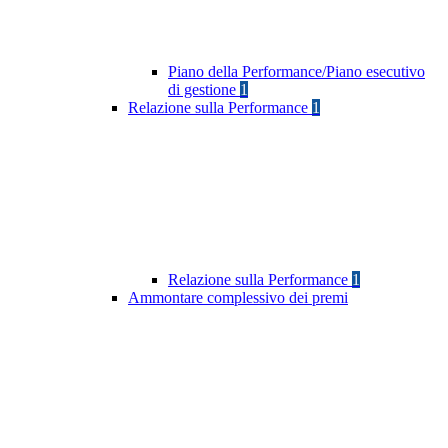
Piano della Performance/Piano esecutivo
di gestione
1
Relazione sulla Performance
1
Relazione sulla Performance
1
Ammontare complessivo dei premi