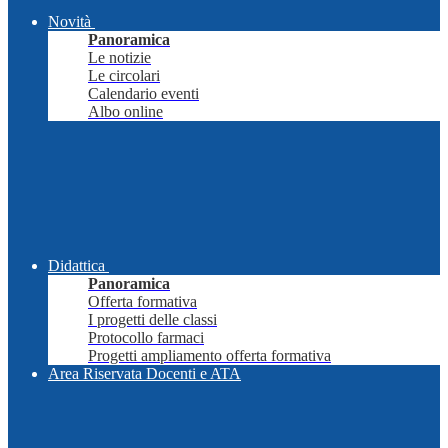
Novità
Panoramica
Le notizie
Le circolari
Calendario eventi
Albo online
Didattica
Panoramica
Offerta formativa
I progetti delle classi
Protocollo farmaci
Progetti ampliamento offerta formativa
Area Riservata Docenti e ATA