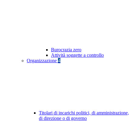
Burocrazia zero
Attività soggette a controllo
Organizzazione
4
Titolari di incarichi politici, di amministrazione,
di direzione o di governo