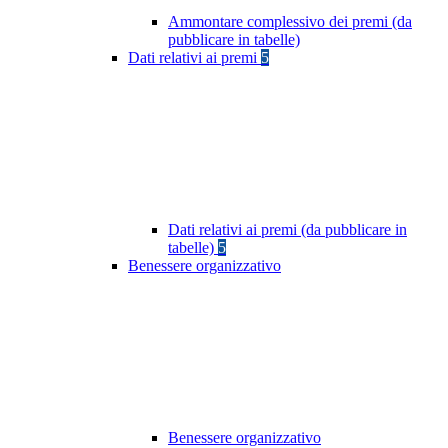
Ammontare complessivo dei premi (da
pubblicare in tabelle)
Dati relativi ai premi
5
Dati relativi ai premi (da pubblicare in
tabelle)
5
Benessere organizzativo
Benessere organizzativo