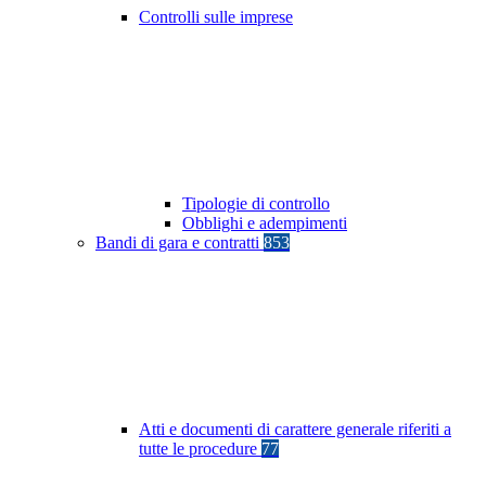
Controlli sulle imprese
Tipologie di controllo
Obblighi e adempimenti
Bandi di gara e contratti
853
Atti e documenti di carattere generale riferiti a
tutte le procedure
77