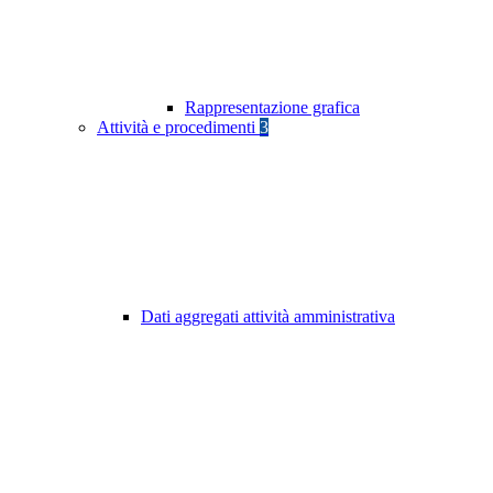
Rappresentazione grafica
Attività e procedimenti
3
Dati aggregati attività amministrativa