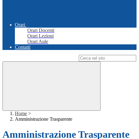
Orari
Orari Docenti
Orari Lezioni
Orari Aule
Contatti
Campo di ricerca per le pagine del sito
Home
>
Amministrazione Trasparente
Amministrazione Trasparente