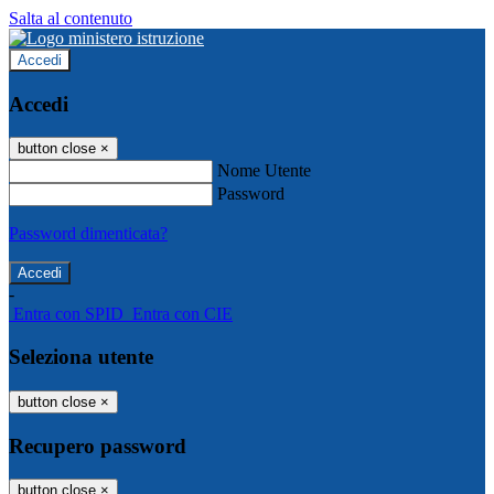
Salta al contenuto
Accedi
Accedi
button close
×
Nome Utente
Password
Password dimenticata?
-
Entra con SPID
Entra con CIE
Seleziona utente
button close
×
Recupero password
button close
×