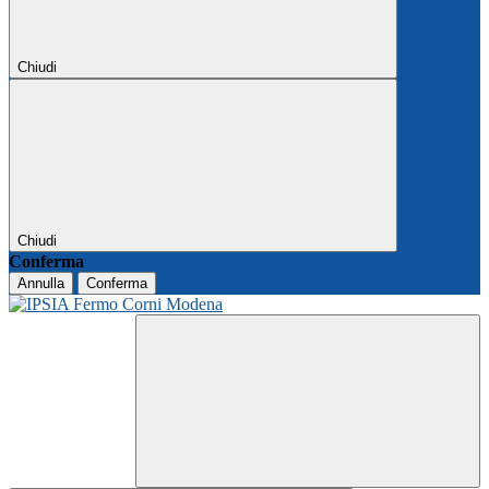
Chiudi
Chiudi
Conferma
Annulla
Conferma