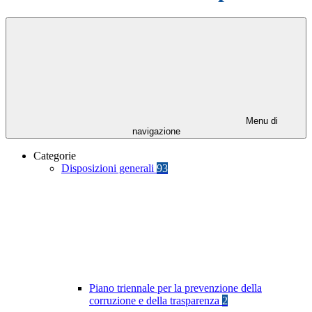
Menu di
navigazione
Categorie
Disposizioni generali
93
Piano triennale per la prevenzione della
corruzione e della trasparenza
2