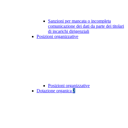
Sanzioni per mancata o incompleta
comunicazione dei dati da parte dei titolari
di incarichi dirigenziali
Posizioni organizzative
Posizioni organizzative
Dotazione organica
2