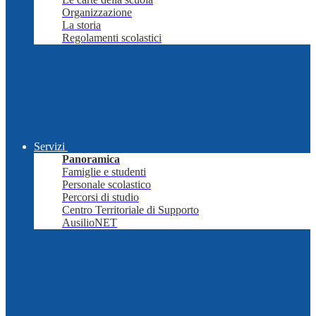
Organizzazione
La storia
Regolamenti scolastici
Servizi
Panoramica
Famiglie e studenti
Personale scolastico
Percorsi di studio
Centro Territoriale di Supporto
AusilioNET