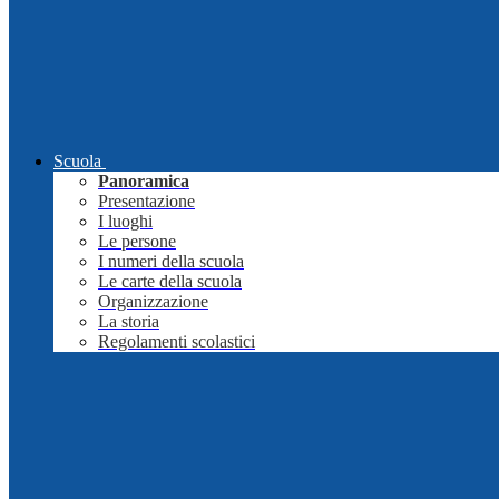
Scuola
Panoramica
Presentazione
I luoghi
Le persone
I numeri della scuola
Le carte della scuola
Organizzazione
La storia
Regolamenti scolastici