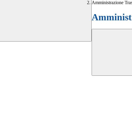
Amministrazione Tra
Amministr