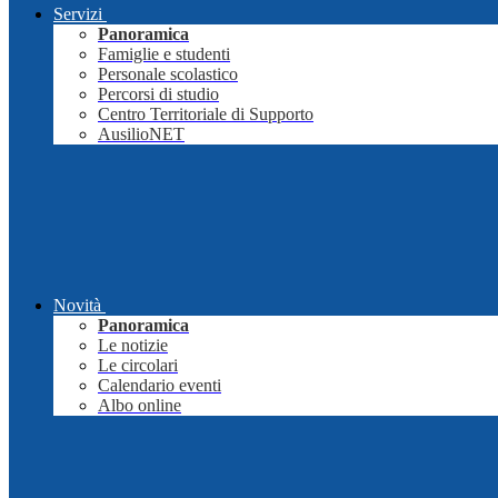
Servizi
Panoramica
Famiglie e studenti
Personale scolastico
Percorsi di studio
Centro Territoriale di Supporto
AusilioNET
Novità
Panoramica
Le notizie
Le circolari
Calendario eventi
Albo online