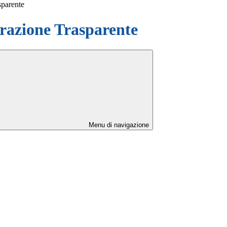
sparente
azione Trasparente
Menu di navigazione