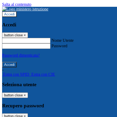
Salta al contenuto
Accedi
Accedi
button close
×
Nome Utente
Password
Password dimenticata?
-
Entra con SPID
Entra con CIE
Seleziona utente
button close
×
Recupero password
button close
×