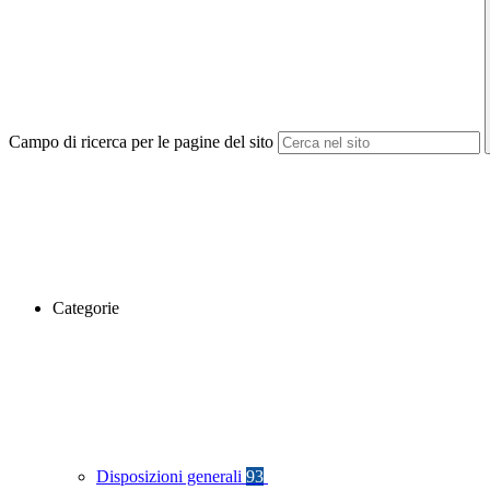
Campo di ricerca per le pagine del sito
Categorie
Disposizioni generali
93