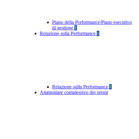
Piano della Performance/Piano esecutivo
di gestione
1
Relazione sulla Performance
1
Relazione sulla Performance
1
Ammontare complessivo dei premi