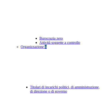
Burocrazia zero
Attività soggette a controllo
Organizzazione
4
Titolari di incarichi politici, di amministrazione,
di direzione o di governo