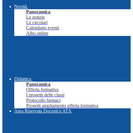
Novità
Panoramica
Le notizie
Le circolari
Calendario eventi
Albo online
Didattica
Panoramica
Offerta formativa
I progetti delle classi
Protocollo farmaci
Progetti ampliamento offerta formativa
Area Riservata Docenti e ATA