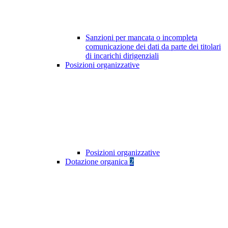
Sanzioni per mancata o incompleta
comunicazione dei dati da parte dei titolari
di incarichi dirigenziali
Posizioni organizzative
Posizioni organizzative
Dotazione organica
2