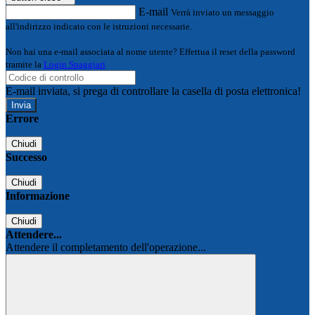
E-mail
Verrà inviato un messaggio
all'indirizzo indicato con le istruzioni necessarie.
Non hai una e-mail associata al nome utente? Effettua il reset della password
tramite la
Login Spaggiari
E-mail inviata, si prega di controllare la casella di posta elettronica!
Errore
Chiudi
Successo
Chiudi
Informazione
Chiudi
Attendere...
Attendere il completamento dell'operazione...