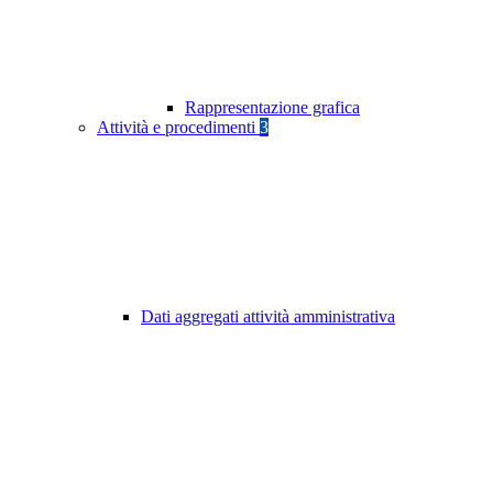
Rappresentazione grafica
Attività e procedimenti
3
Dati aggregati attività amministrativa