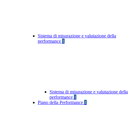
Sistema di misurazione e valutazione della
performance
1
Sistema di misurazione e valutazione della
performance
1
Piano della Performance
1