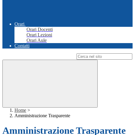
Orari
Orari Docenti
Orari Lezioni
Orari Aule
Contatti
Campo di ricerca per le pagine del sito
Home
>
Amministrazione Trasparente
Amministrazione Trasparente