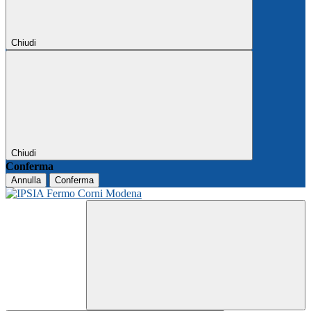
Chiudi
Chiudi
Conferma
Annulla
Conferma