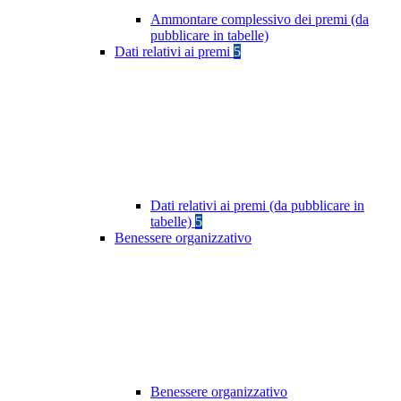
Ammontare complessivo dei premi (da
pubblicare in tabelle)
Dati relativi ai premi
5
Dati relativi ai premi (da pubblicare in
tabelle)
5
Benessere organizzativo
Benessere organizzativo