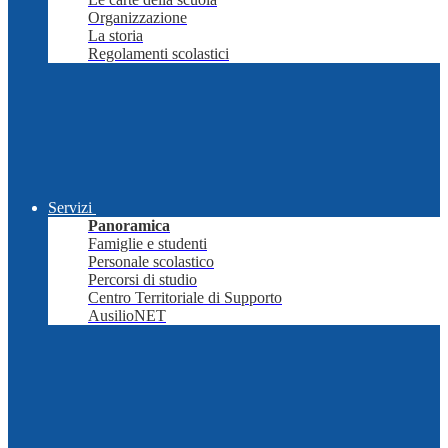
Organizzazione
La storia
Regolamenti scolastici
Servizi
Panoramica
Famiglie e studenti
Personale scolastico
Percorsi di studio
Centro Territoriale di Supporto
AusilioNET