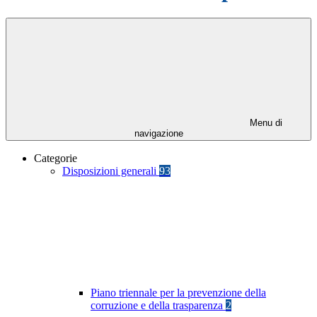
Menu di
navigazione
Categorie
Disposizioni generali
93
Piano triennale per la prevenzione della
corruzione e della trasparenza
2