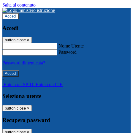
Salta al contenuto
Accedi
Accedi
button close
×
Nome Utente
Password
Password dimenticata?
-
Entra con SPID
Entra con CIE
Seleziona utente
button close
×
Recupero password
button close
×