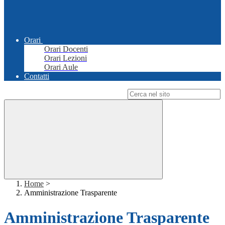
Orari
Orari Docenti
Orari Lezioni
Orari Aule
Contatti
Campo di ricerca per le pagine del sito
Home
>
Amministrazione Trasparente
Amministrazione Trasparente