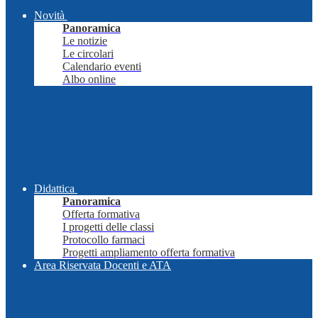
Novità
Panoramica
Le notizie
Le circolari
Calendario eventi
Albo online
Didattica
Panoramica
Offerta formativa
I progetti delle classi
Protocollo farmaci
Progetti ampliamento offerta formativa
Area Riservata Docenti e ATA