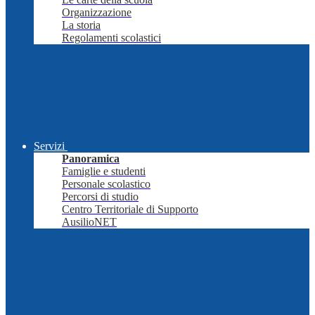
Organizzazione
La storia
Regolamenti scolastici
Servizi
Panoramica
Famiglie e studenti
Personale scolastico
Percorsi di studio
Centro Territoriale di Supporto
AusilioNET