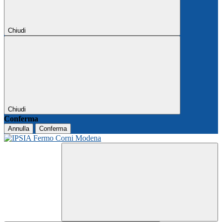
Chiudi
Chiudi
Conferma
Annulla
Conferma