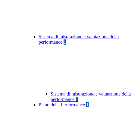
Sistema di misurazione e valutazione della
performance
1
Sistema di misurazione e valutazione della
performance
1
Piano della Performance
1