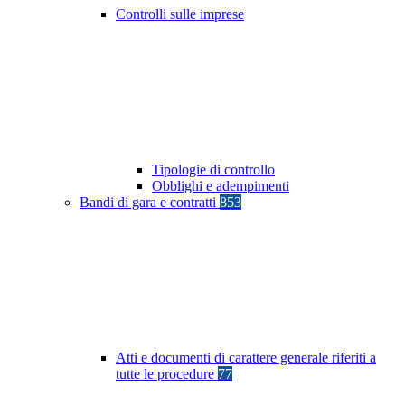
Controlli sulle imprese
Tipologie di controllo
Obblighi e adempimenti
Bandi di gara e contratti
853
Atti e documenti di carattere generale riferiti a
tutte le procedure
77