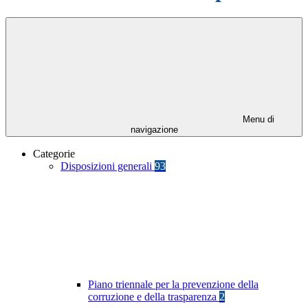
Menu di
navigazione
Categorie
Disposizioni generali
93
Piano triennale per la prevenzione della
corruzione e della trasparenza
2