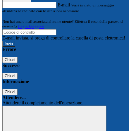
E-mail
Verrà inviato un messaggio
all'indirizzo indicato con le istruzioni necessarie.
Non hai una e-mail associata al nome utente? Effettua il reset della password
tramite la
Login Spaggiari
E-mail inviata, si prega di controllare la casella di posta elettronica!
Errore
Chiudi
Successo
Chiudi
Informazione
Chiudi
Attendere...
Attendere il completamento dell'operazione...