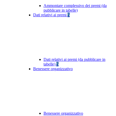
Ammontare complessivo dei premi (da
pubblicare in tabelle)
Dati relativi ai premi
5
Dati relativi ai premi (da pubblicare in
tabelle)
5
Benessere organizzativo
Benessere organizzativo