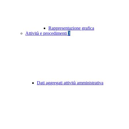
Rappresentazione grafica
Attività e procedimenti
3
Dati aggregati attività amministrativa