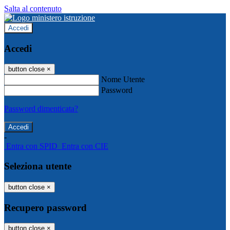
Salta al contenuto
Accedi
Accedi
button close
×
Nome Utente
Password
Password dimenticata?
-
Entra con SPID
Entra con CIE
Seleziona utente
button close
×
Recupero password
button close
×