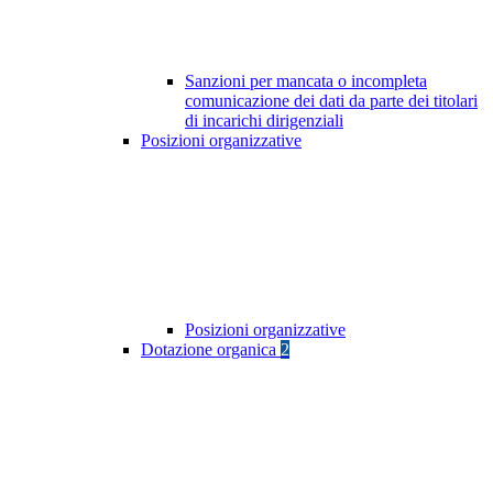
Sanzioni per mancata o incompleta
comunicazione dei dati da parte dei titolari
di incarichi dirigenziali
Posizioni organizzative
Posizioni organizzative
Dotazione organica
2