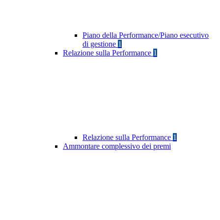
Piano della Performance/Piano esecutivo
di gestione
1
Relazione sulla Performance
1
Relazione sulla Performance
1
Ammontare complessivo dei premi