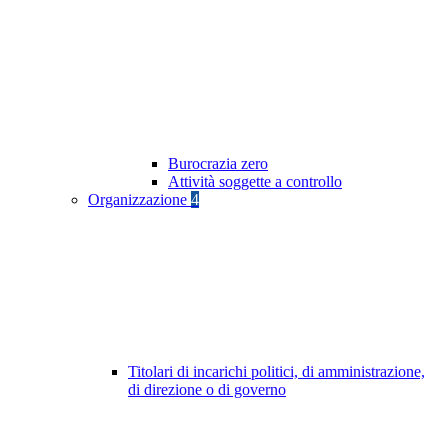
Burocrazia zero
Attività soggette a controllo
Organizzazione
4
Titolari di incarichi politici, di amministrazione,
di direzione o di governo