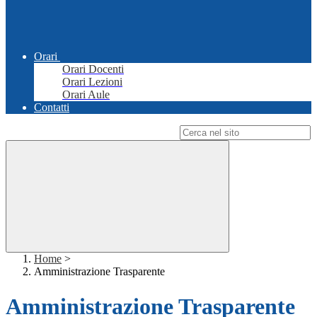
Orari
Orari Docenti
Orari Lezioni
Orari Aule
Contatti
Campo di ricerca per le pagine del sito
Home
>
Amministrazione Trasparente
Amministrazione Trasparente