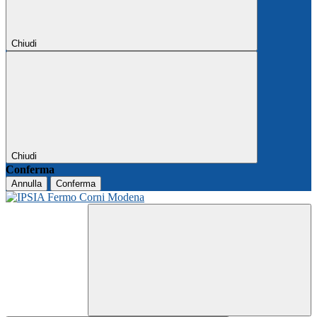
Chiudi
Chiudi
Conferma
Annulla
Conferma