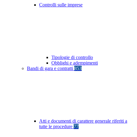
Controlli sulle imprese
Tipologie di controllo
Obblighi e adempimenti
Bandi di gara e contratti
853
Atti e documenti di carattere generale riferiti a
tutte le procedure
77