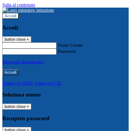
Salta al contenuto
Accedi
Accedi
button close
×
Nome Utente
Password
Password dimenticata?
-
Entra con SPID
Entra con CIE
Seleziona utente
button close
×
Recupero password
button close
×