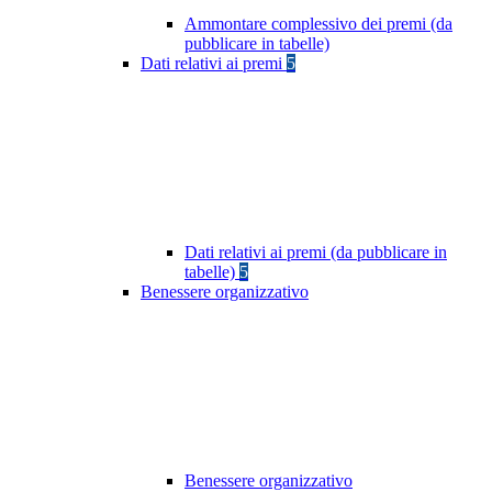
Ammontare complessivo dei premi (da
pubblicare in tabelle)
Dati relativi ai premi
5
Dati relativi ai premi (da pubblicare in
tabelle)
5
Benessere organizzativo
Benessere organizzativo