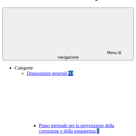
Menu di
navigazione
Categorie
Disposizioni generali
93
Piano triennale per la prevenzione della
corruzione e della trasparenza
2