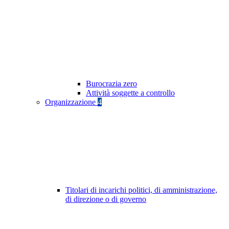
Burocrazia zero
Attività soggette a controllo
Organizzazione
4
Titolari di incarichi politici, di amministrazione,
di direzione o di governo