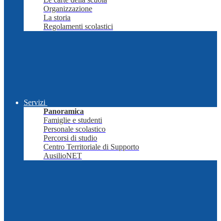
Organizzazione
La storia
Regolamenti scolastici
Servizi
Panoramica
Famiglie e studenti
Personale scolastico
Percorsi di studio
Centro Territoriale di Supporto
AusilioNET