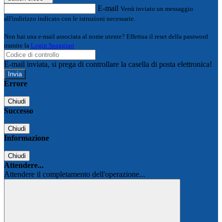
E-mail
Verrà inviato un messaggio
all'indirizzo indicato con le istruzioni necessarie.
Non hai una e-mail associata al nome utente? Effettua il reset della password
tramite la
Login Spaggiari
E-mail inviata, si prega di controllare la casella di posta elettronica!
Errore
Chiudi
Successo
Chiudi
Informazione
Chiudi
Attendere...
Attendere il completamento dell'operazione...