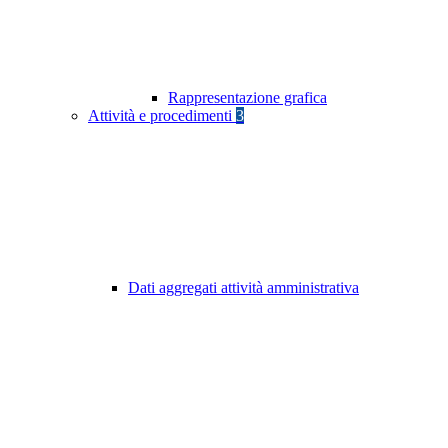
Rappresentazione grafica
Attività e procedimenti
3
Dati aggregati attività amministrativa