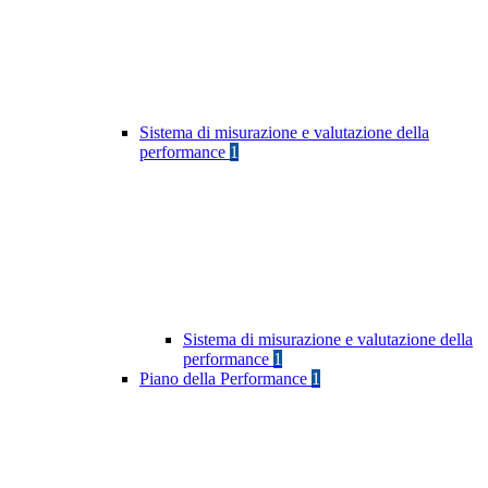
Sistema di misurazione e valutazione della
performance
1
Sistema di misurazione e valutazione della
performance
1
Piano della Performance
1