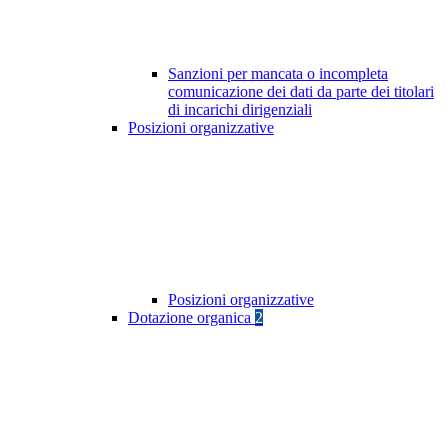
Sanzioni per mancata o incompleta
comunicazione dei dati da parte dei titolari
di incarichi dirigenziali
Posizioni organizzative
Posizioni organizzative
Dotazione organica
2