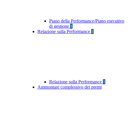
Piano della Performance/Piano esecutivo
di gestione
1
Relazione sulla Performance
1
Relazione sulla Performance
1
Ammontare complessivo dei premi