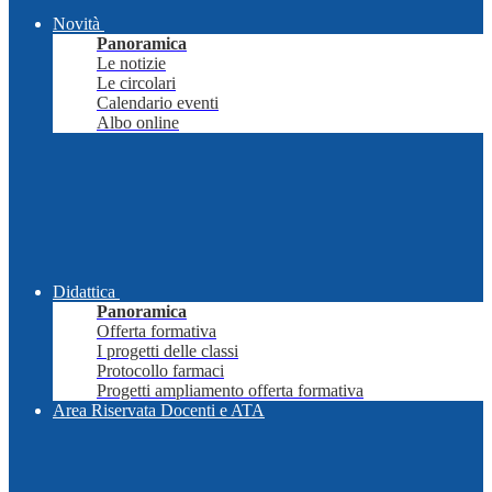
Novità
Panoramica
Le notizie
Le circolari
Calendario eventi
Albo online
Didattica
Panoramica
Offerta formativa
I progetti delle classi
Protocollo farmaci
Progetti ampliamento offerta formativa
Area Riservata Docenti e ATA