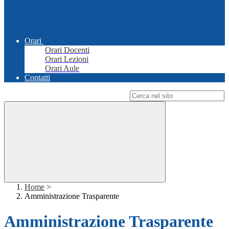
Orari
Orari Docenti
Orari Lezioni
Orari Aule
Contatti
Campo di ricerca per le pagine del sito
Home
>
Amministrazione Trasparente
Amministrazione Trasparente