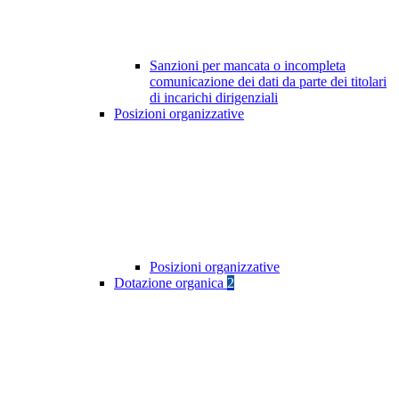
Sanzioni per mancata o incompleta
comunicazione dei dati da parte dei titolari
di incarichi dirigenziali
Posizioni organizzative
Posizioni organizzative
Dotazione organica
2