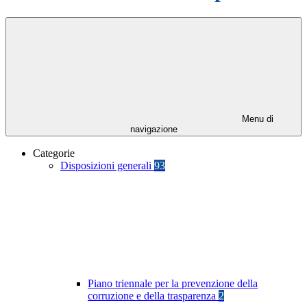
Menu di
navigazione
Categorie
Disposizioni generali
93
Piano triennale per la prevenzione della
corruzione e della trasparenza
2