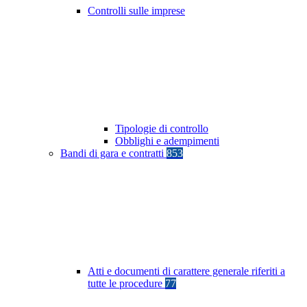
Controlli sulle imprese
Tipologie di controllo
Obblighi e adempimenti
Bandi di gara e contratti
853
Atti e documenti di carattere generale riferiti a
tutte le procedure
77