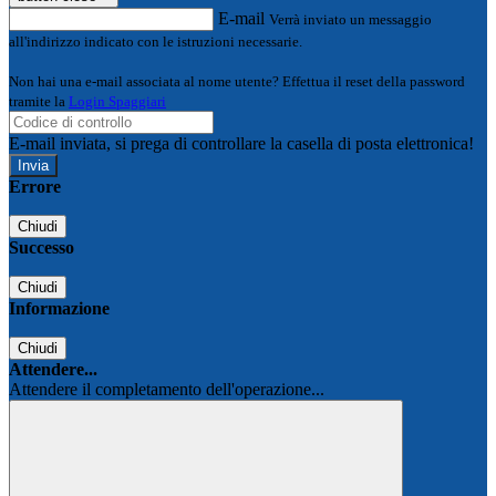
E-mail
Verrà inviato un messaggio
all'indirizzo indicato con le istruzioni necessarie.
Non hai una e-mail associata al nome utente? Effettua il reset della password
tramite la
Login Spaggiari
E-mail inviata, si prega di controllare la casella di posta elettronica!
Errore
Chiudi
Successo
Chiudi
Informazione
Chiudi
Attendere...
Attendere il completamento dell'operazione...