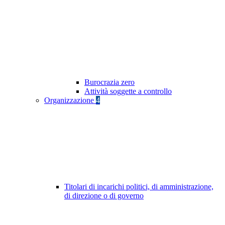
Burocrazia zero
Attività soggette a controllo
Organizzazione
4
Titolari di incarichi politici, di amministrazione,
di direzione o di governo