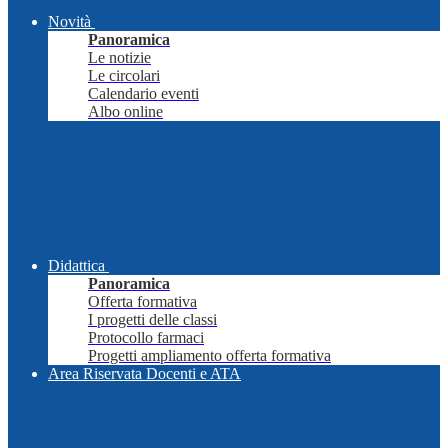
Novità
Panoramica
Le notizie
Le circolari
Calendario eventi
Albo online
Didattica
Panoramica
Offerta formativa
I progetti delle classi
Protocollo farmaci
Progetti ampliamento offerta formativa
Area Riservata Docenti e ATA