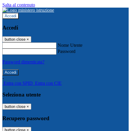
Salta al contenuto
Accedi
Accedi
button close
×
Nome Utente
Password
Password dimenticata?
-
Entra con SPID
Entra con CIE
Seleziona utente
button close
×
Recupero password
button close
×