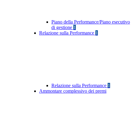
Piano della Performance/Piano esecutivo
di gestione
1
Relazione sulla Performance
1
Relazione sulla Performance
1
Ammontare complessivo dei premi