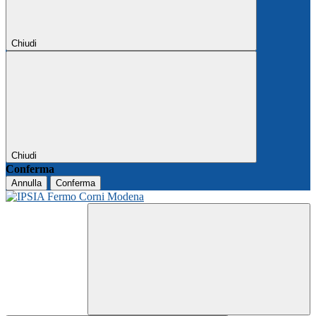
Chiudi
Chiudi
Conferma
Annulla
Conferma