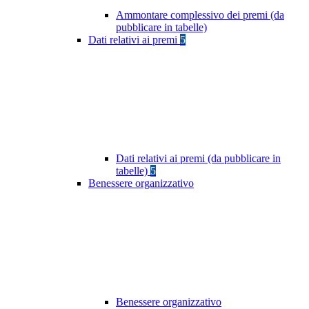
Ammontare complessivo dei premi (da
pubblicare in tabelle)
Dati relativi ai premi
5
Dati relativi ai premi (da pubblicare in
tabelle)
5
Benessere organizzativo
Benessere organizzativo