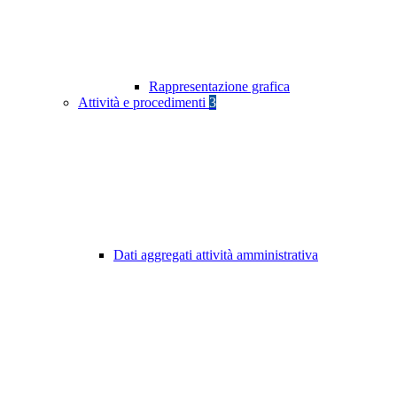
Rappresentazione grafica
Attività e procedimenti
3
Dati aggregati attività amministrativa