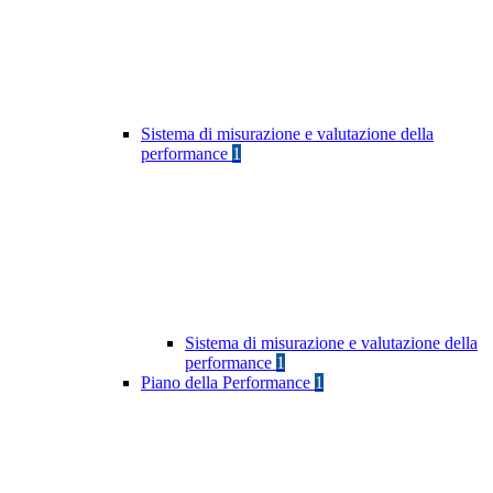
Sistema di misurazione e valutazione della
performance
1
Sistema di misurazione e valutazione della
performance
1
Piano della Performance
1