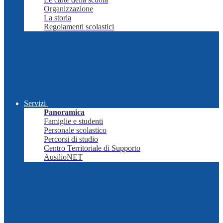
Organizzazione
La storia
Regolamenti scolastici
Servizi
Panoramica
Famiglie e studenti
Personale scolastico
Percorsi di studio
Centro Territoriale di Supporto
AusilioNET